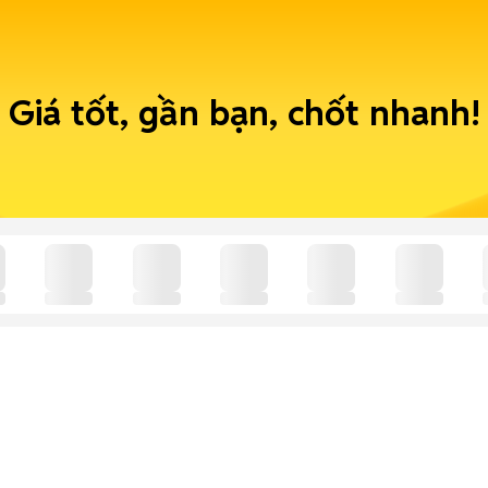
Giá tốt, gần bạn, chốt nhanh!